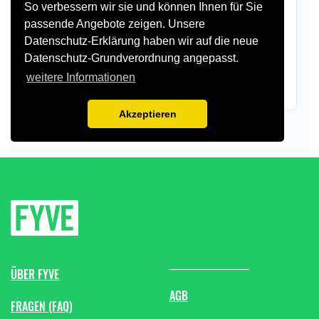
ÜBER FYVE
AGB
FRAGEN (FAQ)